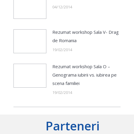
04/12/2014
Rezumat workshop Sala V- Drag
de Romania
19/02/2014
Rezumat workshop Sala O –
Genograma iubirii vs. iubirea pe
scena familiei
19/02/2014
Parteneri