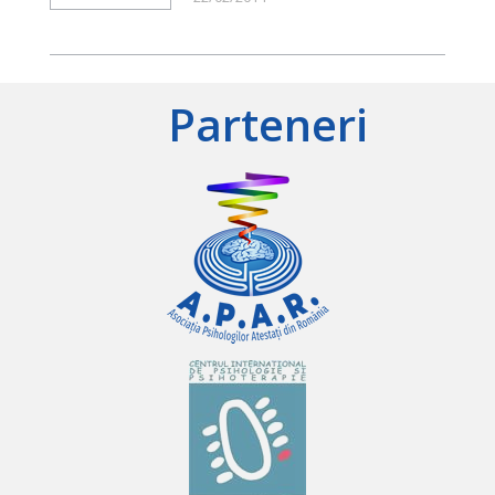
Parteneri