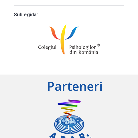
Sub egida:
Parteneri