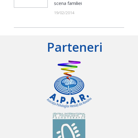
scena familiei
19/02/2014
Parteneri