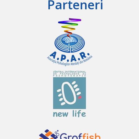
Parteneri