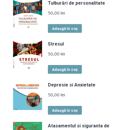
Tulburări de personalitate
50,00
lei
Adaugă în coș
Stresul
50,00
lei
Adaugă în coș
Depresie si Anxietate
50,00
lei
Adaugă în coș
Atasamentul si siguranta de