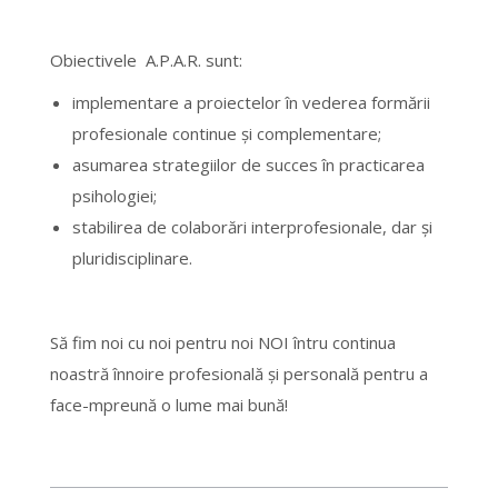
Obiectivele A.P.A.R. sunt:
implementare a proiectelor în vederea formării
profesionale continue și complementare;
asumarea strategiilor de succes în practicarea
psihologiei;
stabilirea de colaborări interprofesionale, dar și
pluridisciplinare.
Să fim noi cu noi pentru noi NOI întru continua
noastră înnoire profesională și personală pentru a
face-mpreună o lume mai bună!