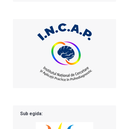
Sub egida: