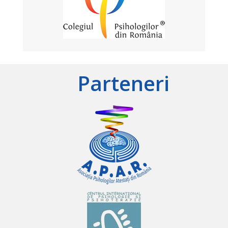
Parteneri