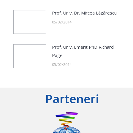
Prof. Univ. Dr. Mircea Lăzărescu
05/02/2014
Prof. Univ. Emerit PhD Richard
Page
05/02/2014
Parteneri